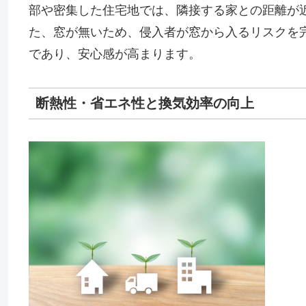
部や密集した住宅地では、隣接する家との距離が
た、窓が無いため、侵入者が窓から入るリスクを
であり、安心感が高まります。
断熱性・省エネ性と換気効率の向上