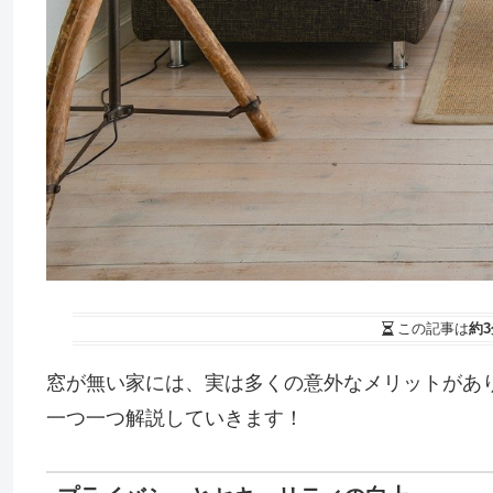
この記事は
約3
窓が無い家には、実は多くの意外なメリットがあ
一つ一つ解説していきます！