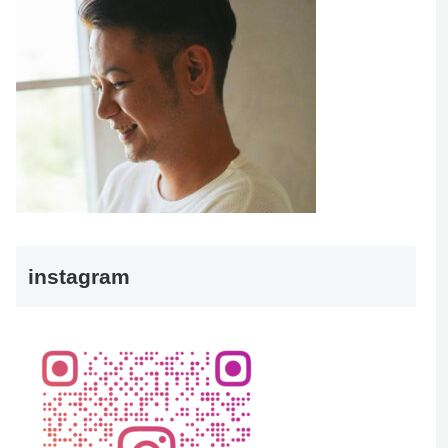
instagram