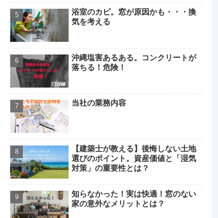
浴室のカビ。窓が原因かも・・・換
気を考える
沖縄塩害あるある。コンクリートが
落ちる！危険！
当社の業務内容
【建築士が教える】後悔しない土地
選びのポイント。資産価値と「湿気
対策」の重要性とは？
知らなかった！実は快適！窓のない
家の意外なメリットとは？