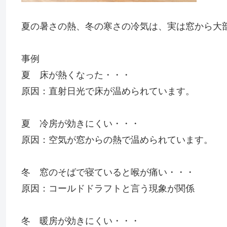
夏の暑さの熱、冬の寒さの冷気は、実は窓から大
事例
夏 床が熱くなった・・・
原因：直射日光で床が温められています。
夏 冷房が効きにくい・・・
原因：空気が窓からの熱で温められています。
冬 窓のそばで寝ていると喉が痛い・・・
原因：コールドドラフトと言う現象が関係
冬 暖房が効きにくい・・・