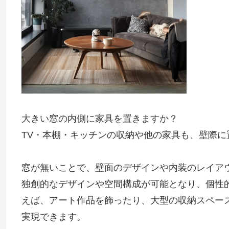
大きい窓の内側に家具を置きますか？
TV・本棚・キッチンの収納や他の家具も、壁際に
窓が無いことで、壁面のデザインや内装のレイア
独創的なデザインや空間構成が可能となり、個性
えば、アート作品を飾ったり、大型の収納スペー
実現できます。