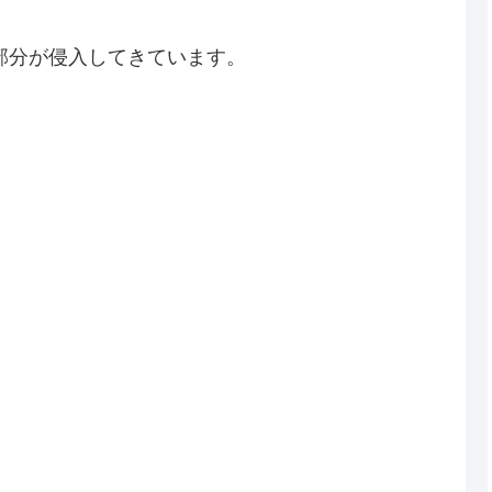
部分が侵入してきています。