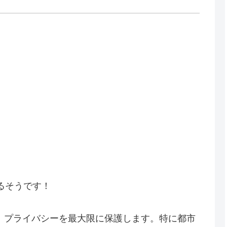
るそうです！
、プライバシーを最大限に保護します。特に都市