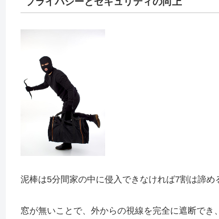
プライバシーとセキュリティの向上
泥棒は5分間家の中に侵入できなければ7割は諦め
窓が無いことで、外からの視線を完全に遮断でき