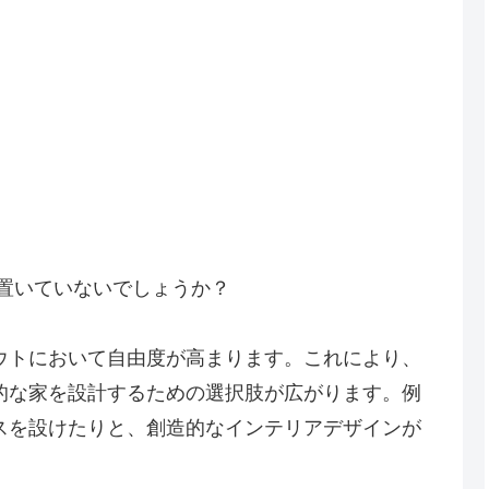
置いていないでしょうか？
ウトにおいて自由度が高まります。これにより、
的な家を設計するための選択肢が広がります。例
スを設けたりと、創造的なインテリアデザインが