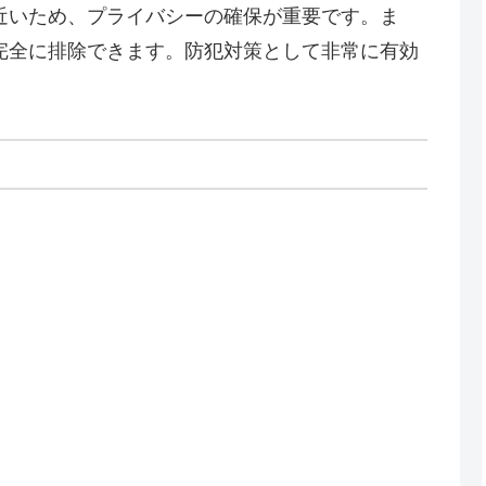
近いため、プライバシーの確保が重要です。ま
完全に排除できます。防犯対策として非常に有効