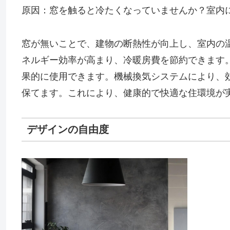
原因：窓を触ると冷たくなっていませんか？室内
窓が無いことで、建物の断熱性が向上し、室内の
ネルギー効率が高まり、冷暖房費を節約できます
果的に使用できます。機械換気システムにより、
保てます。これにより、健康的で快適な住環境が
デザインの自由度