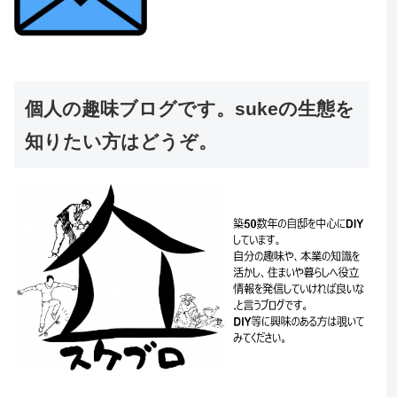
個人の趣味ブログです。sukeの生態を
知りたい方はどうぞ。