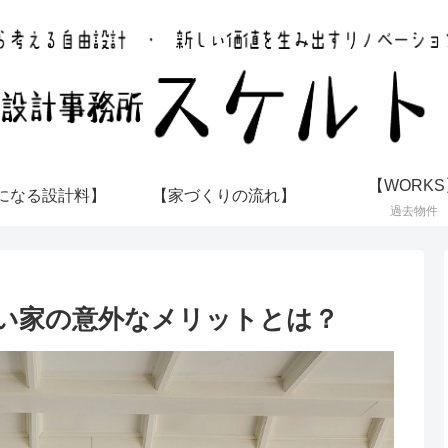
【WORKS
になる設計料】
【家づくりの流れ】
過去物件
い家の意外なメリットとは？