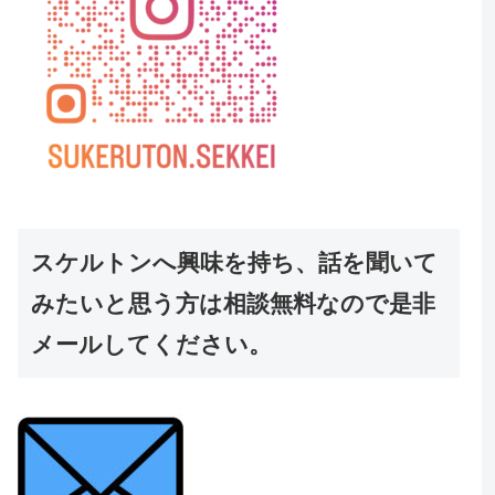
スケルトンへ興味を持ち、話を聞いて
みたいと思う方は相談無料なので是非
メールしてください。