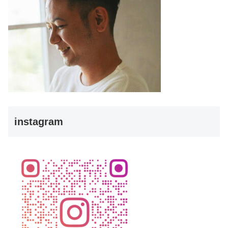
instagram