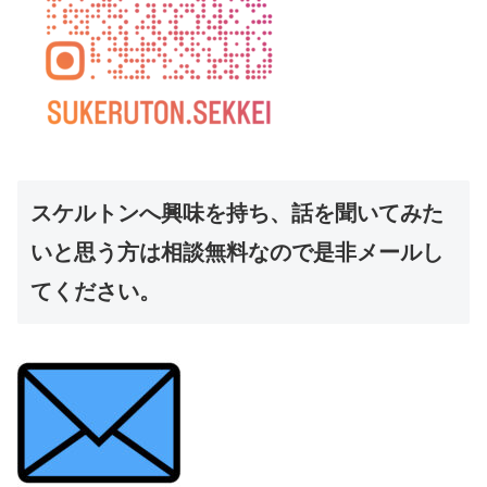
スケルトンへ興味を持ち、話を聞いてみた
いと思う方は相談無料なので是非メールし
てください。