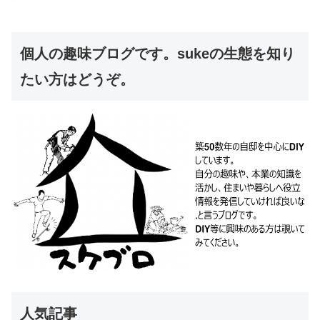
個人の趣味ブログです。sukeの生態を知り
たい方はどうぞ。
人気記事