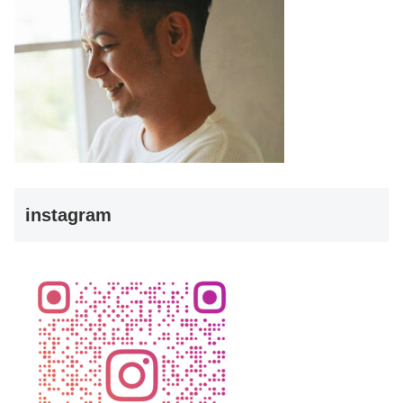
instagram