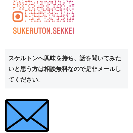
スケルトンへ興味を持ち、話を聞いてみた
いと思う方は相談無料なので是非メールし
てください。